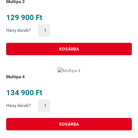
Multipa 3
129 900 Ft
Hány darab?
KOSÁRBA
Multipa 4
134 900 Ft
Hány darab?
KOSÁRBA