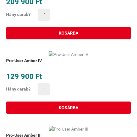
209 900 Ft
Hány darab?
KOSÁRBA
Pro-User Amber IV
129 900 Ft
Hány darab?
KOSÁRBA
Pro-User Amber III