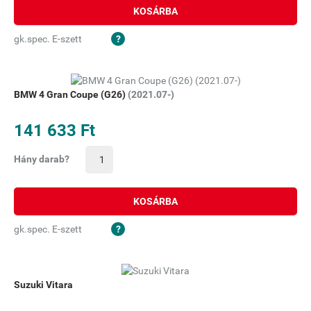
KOSÁRBA
gk.spec. E-szett
BMW 4 Gran Coupe (G26)
(2021.07-)
141 633 Ft
Hány darab?
KOSÁRBA
gk.spec. E-szett
Suzuki Vitara