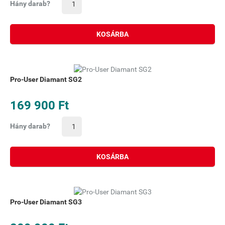
Hány darab?
KOSÁRBA
Pro-User Diamant SG2
169 900 Ft
Hány darab?
KOSÁRBA
Pro-User Diamant SG3