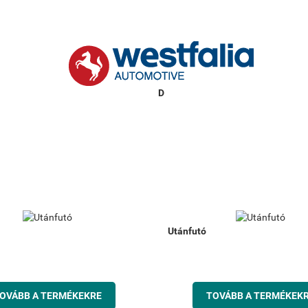
Utánfutó
OVÁBB A TERMÉKEKRE
TOVÁBB A TERMÉKEK