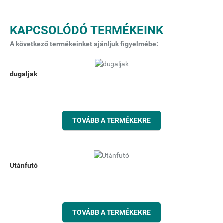
KAPCSOLÓDÓ TERMÉKEINK
A következő termékeinket ajánljuk figyelmébe:
dugaljak
TOVÁBB A TERMÉKEKRE
Utánfutó
TOVÁBB A TERMÉKEKRE