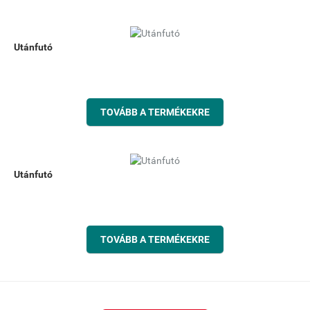
Utánfutó
TOVÁBB A TERMÉKEKRE
Utánfutó
TOVÁBB A TERMÉKEKRE