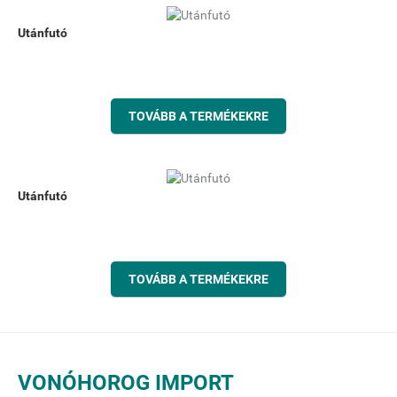
Utánfutó
TOVÁBB A TERMÉKEKRE
Utánfutó
TOVÁBB A TERMÉKEKRE
VONÓHOROG IMPORT