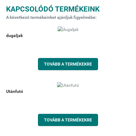
KAPCSOLÓDÓ TERMÉKEINK
A következő termékeinket ajánljuk figyelmébe:
dugaljak
TOVÁBB A TERMÉKEKRE
Utánfutó
TOVÁBB A TERMÉKEKRE