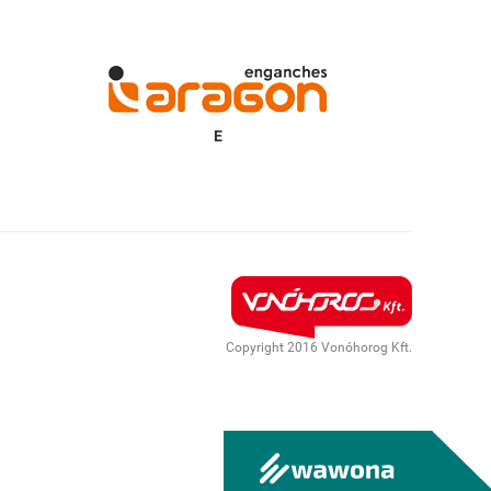
Copyright 2016 Vonóhorog Kft.