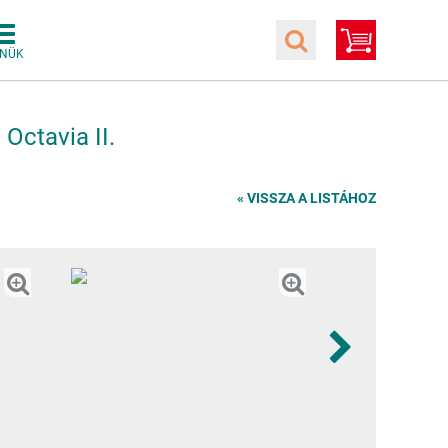
Octavia II.
« VISSZA A LISTÁHOZ