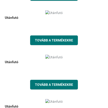
Utánfutó
TOVÁBB A TERMÉKEKRE
Utánfutó
TOVÁBB A TERMÉKEKRE
Utánfutó