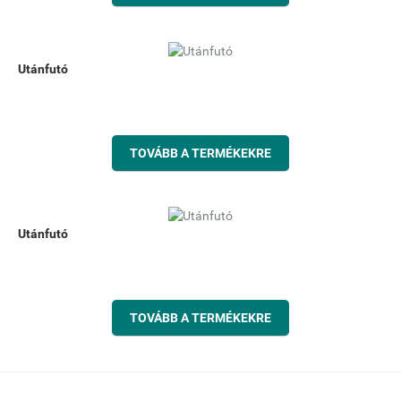
Utánfutó
TOVÁBB A TERMÉKEKRE
Utánfutó
TOVÁBB A TERMÉKEKRE