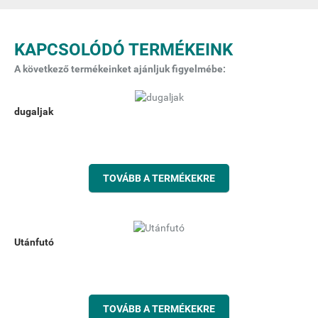
KAPCSOLÓDÓ TERMÉKEINK
A következő termékeinket ajánljuk figyelmébe:
dugaljak
TOVÁBB A TERMÉKEKRE
Utánfutó
TOVÁBB A TERMÉKEKRE