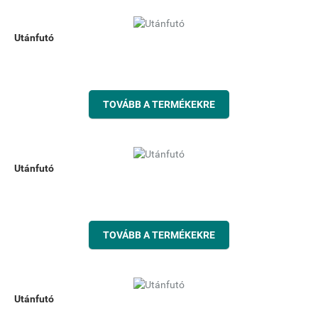
Utánfutó
TOVÁBB A TERMÉKEKRE
Utánfutó
TOVÁBB A TERMÉKEKRE
Utánfutó