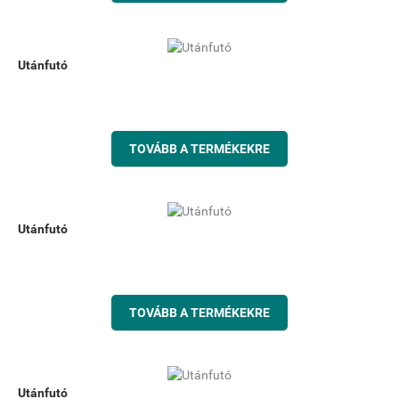
Utánfutó
TOVÁBB A TERMÉKEKRE
Utánfutó
TOVÁBB A TERMÉKEKRE
Utánfutó