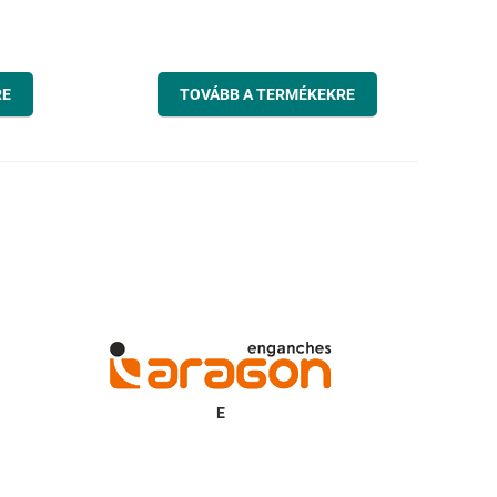
RE
TOVÁBB A TERMÉKEKRE