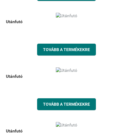
Utánfutó
TOVÁBB A TERMÉKEKRE
Utánfutó
TOVÁBB A TERMÉKEKRE
Utánfutó