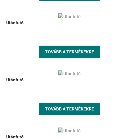
Utánfutó
TOVÁBB A TERMÉKEKRE
Utánfutó
TOVÁBB A TERMÉKEKRE
Utánfutó