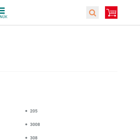
205
3008
308