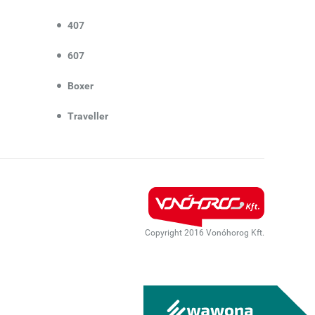
407
607
Boxer
Traveller
Copyright 2016 Vonóhorog Kft.