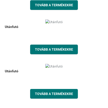
TOVÁBB A TERMÉKEKRE
Utánfutó
TOVÁBB A TERMÉKEKRE
Utánfutó
TOVÁBB A TERMÉKEKRE