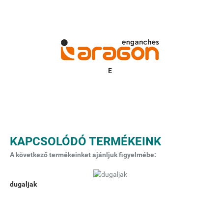
KAPCSOLÓDÓ TERMÉKEINK
A következő termékeinket ajánljuk figyelmébe:
dugaljak