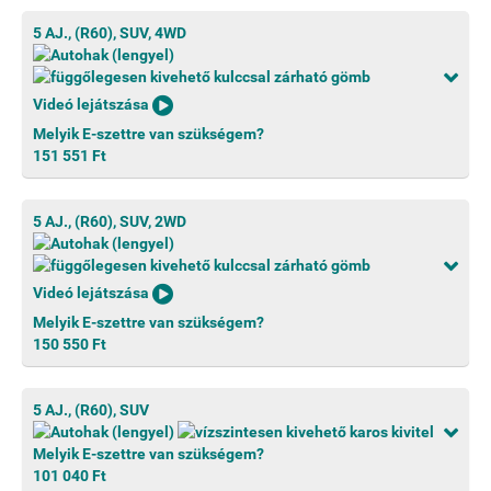
5 AJ., (R60), SUV, 4WD
Videó lejátszása
Melyik E-szettre van szükségem?
151 551 Ft
5 AJ., (R60), SUV, 2WD
Videó lejátszása
Melyik E-szettre van szükségem?
150 550 Ft
5 AJ., (R60), SUV
Melyik E-szettre van szükségem?
101 040 Ft