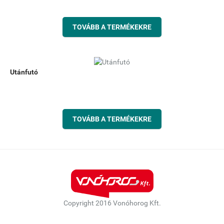
TOVÁBB A TERMÉKEKRE
Utánfutó
TOVÁBB A TERMÉKEKRE
Copyright 2016 Vonóhorog Kft.