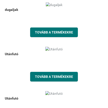
dugaljak
TOVÁBB A TERMÉKEKRE
Utánfutó
TOVÁBB A TERMÉKEKRE
Utánfutó