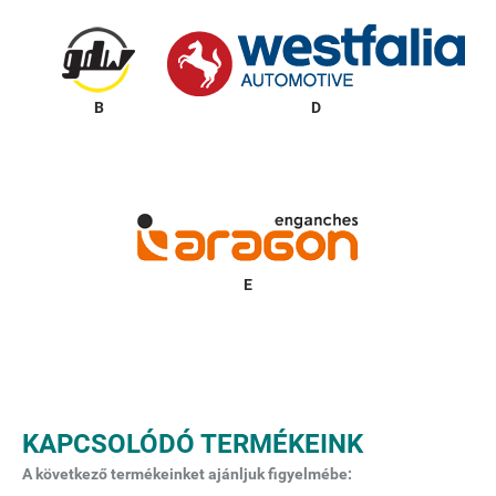
KAPCSOLÓDÓ TERMÉKEINK
A következő termékeinket ajánljuk figyelmébe: