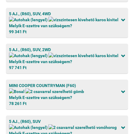
5 AJ., (R60), SUV, 4WD
Melyik E-szettre van szükségem?
99 341 Ft
5 AJ., (R60), SUV, 2WD
Melyik E-szettre van szükségem?
97 741 Ft
MINI COOPER COUNTRYMAN (F60)
Melyik E-szettre van szükségem?
78 261 Ft
5 AJ., (R60), SUV
Melyik E-szettre van szükségem?