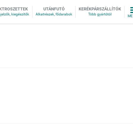
KTROSZETTEK
UTÁNFUTÓ
KERÉKPÁRSZÁLLÍTÓK