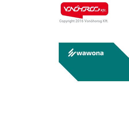
Copyright 2016 Vonóhorog Kft.