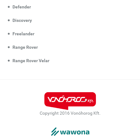
Defender
Discovery
Freelander
Range Rover
Range Rover Velar
Copyright 2016 Vonóhorog Kft.