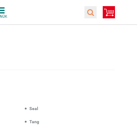
Seal
Tang