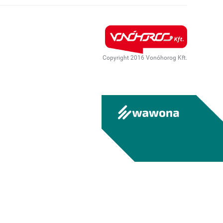
Copyright 2016 Vonóhorog Kft.