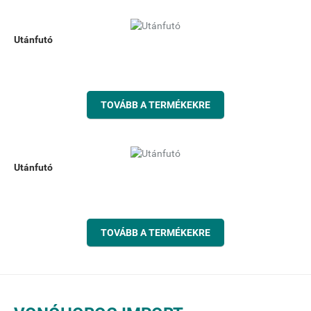
Utánfutó
TOVÁBB A TERMÉKEKRE
Utánfutó
TOVÁBB A TERMÉKEKRE