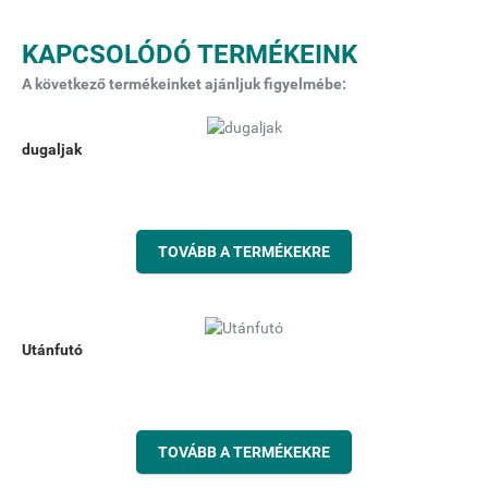
KAPCSOLÓDÓ TERMÉKEINK
A következő termékeinket ajánljuk figyelmébe:
dugaljak
TOVÁBB A TERMÉKEKRE
Utánfutó
TOVÁBB A TERMÉKEKRE